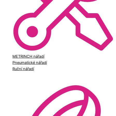
METRINCH nářadí
Pneumatické nářadí
Ruční nářadí