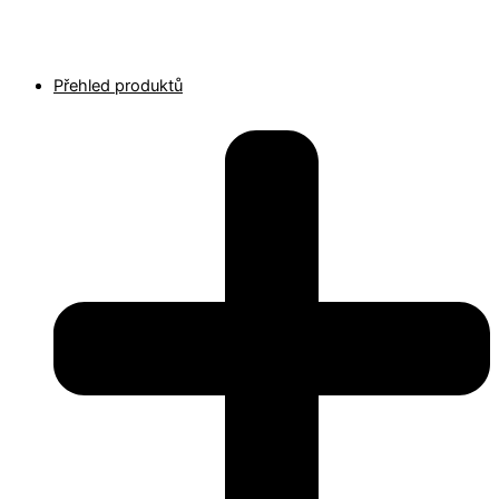
Přehled produktů