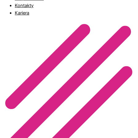
Kontakty
Kariera