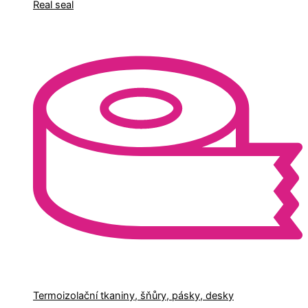
Real seal
Termoizolační tkaniny, šňůry, pásky, desky