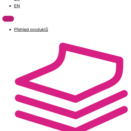
EN
Přehled produktů