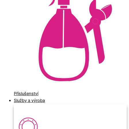
Příslušenství
Služby a výroba