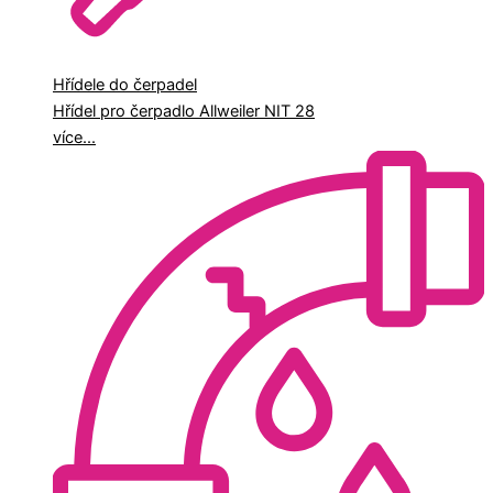
Hřídele do čerpadel
Hřídel pro čerpadlo Allweiler NIT 28
více...