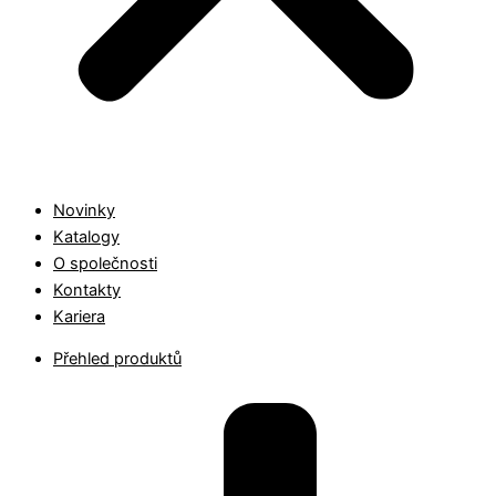
Novinky
Katalogy
O společnosti
Kontakty
Kariera
Přehled produktů