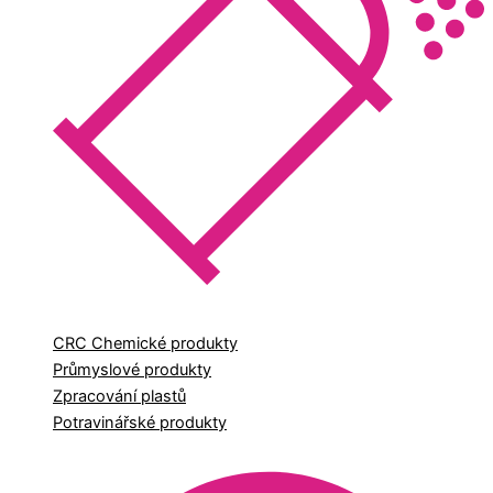
CRC Chemické produkty
Průmyslové produkty
Zpracování plastů
Potravinářské produkty