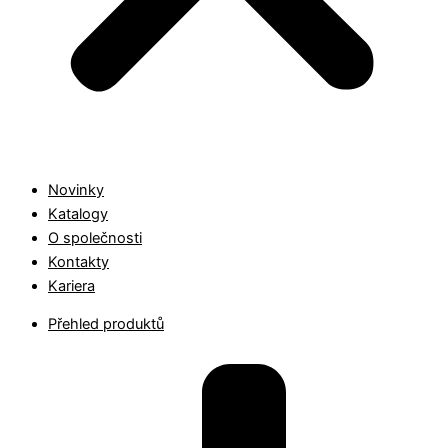
Novinky
Katalogy
O společnosti
Kontakty
Kariera
Přehled produktů