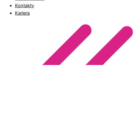
Kontakty
Kariera