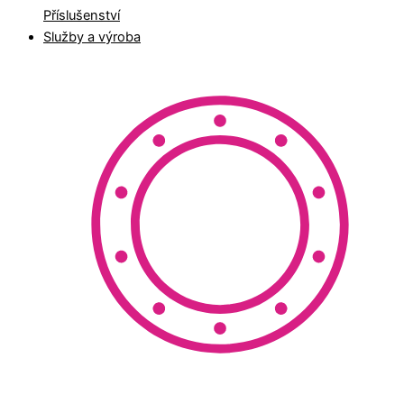
Příslušenství
Služby a výroba