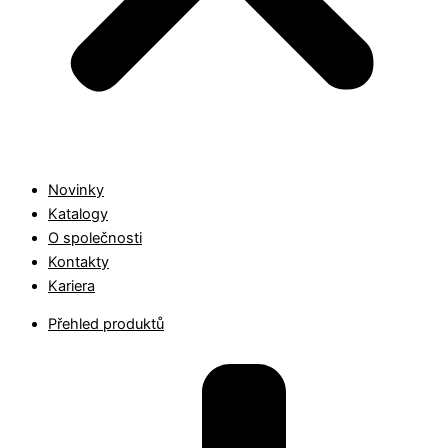
Novinky
Katalogy
O společnosti
Kontakty
Kariera
Přehled produktů