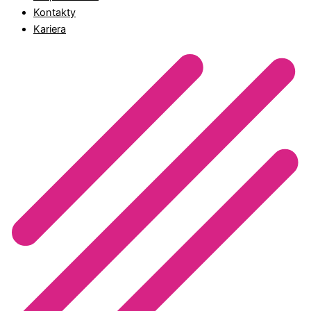
Kontakty
Kariera