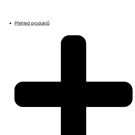
Přehled produktů