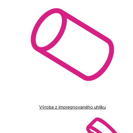
Výroba z impregnovaného uhlíku