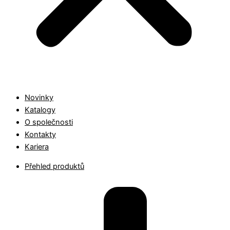
Novinky
Katalogy
O společnosti
Kontakty
Kariera
Přehled produktů