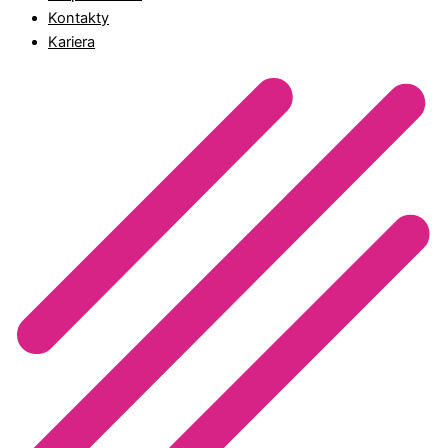
Kontakty
Kariera