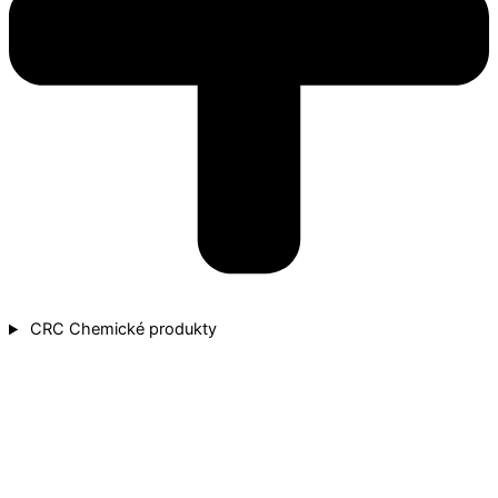
CRC Chemické produkty