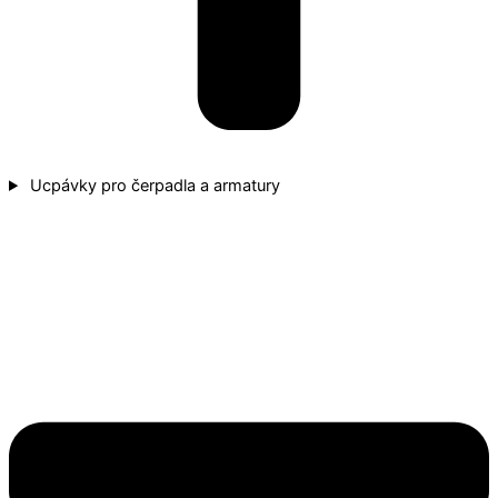
Ucpávky pro čerpadla a armatury