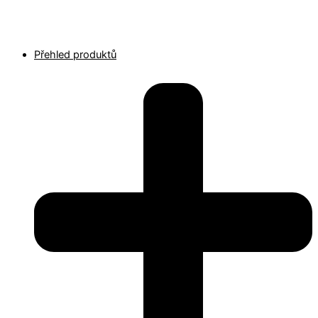
Přehled produktů