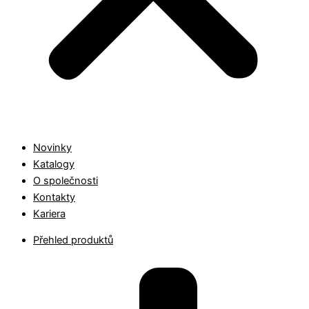
Novinky
Katalogy
O společnosti
Kontakty
Kariera
Přehled produktů