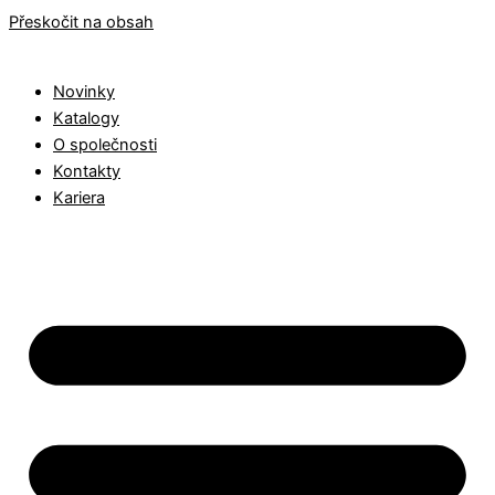
Přeskočit na obsah
Novinky
Katalogy
O společnosti
Kontakty
Kariera