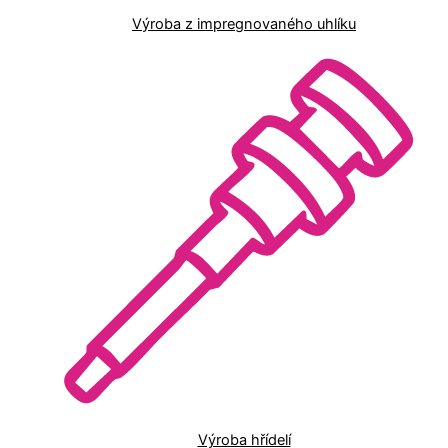
Výroba z impregnovaného uhlíku
Výroba hřídelí