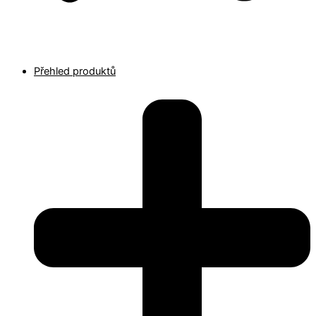
Přehled produktů