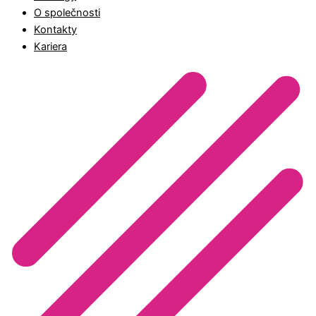
O společnosti
Kontakty
Kariera