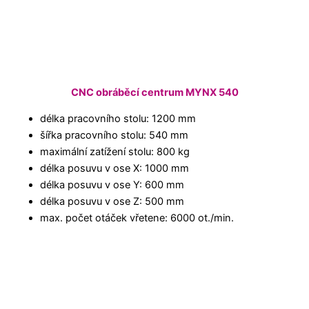
CNC obráběcí centrum MYNX 540
délka pracovního stolu: 1200 mm
šířka pracovního stolu: 540 mm
maximální zatížení stolu: 800 kg
délka posuvu v ose X: 1000 mm
délka posuvu v ose Y: 600 mm
délka posuvu v ose Z: 500 mm
max. počet otáček vřetene: 6000 ot./min.