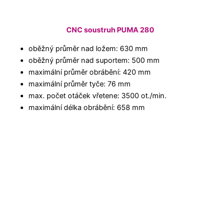
CNC soustruh PUMA 280
oběžný průměr nad ložem: 630 mm
oběžný průměr nad suportem: 500 mm
maximální průměr obrábění: 420 mm
maximální průměr tyče: 76 mm
max. počet otáček vřetene: 3500 ot./min.
maximální délka obrábění: 658 mm