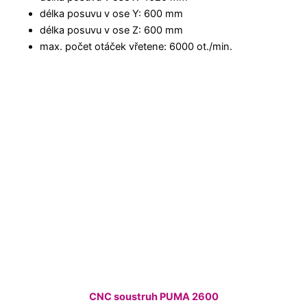
délka posuvu v ose Y: 600 mm
délka posuvu v ose Z: 600 mm
max. počet otáček vřetene: 6000 ot./min.
CNC soustruh PUMA 2600