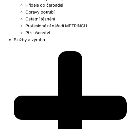
Hřídele do čerpadel
Opravy potrubí
Ostatní těsnění
Profesionální nářadí METRINCH
Příslušenství
Služby a výroba