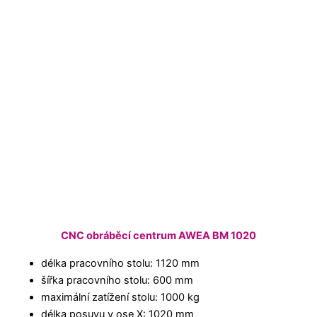
CNC obráběcí centrum AWEA BM 1020
délka pracovního stolu: 1120 mm
šířka pracovního stolu: 600 mm
maximální zatížení stolu: 1000 kg
délka posuvu v ose X: 1020 mm