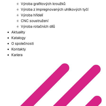
Výroba grafitových kroužků
Výroba z impregnovaných uhlíkových tyčí
Výroba hřídelí
CNC soustružení
Výroba rotačních dílů
Aktuality
Katalogy
O společnosti
Kontakty
Kariera