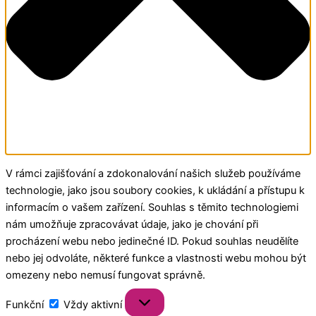
V rámci zajišťování a zdokonalování našich služeb používáme
technologie, jako jsou soubory cookies, k ukládání a přístupu k
informacím o vašem zařízení. Souhlas s těmito technologiemi
nám umožňuje zpracovávat údaje, jako je chování při
procházení webu nebo jedinečné ID. Pokud souhlas neudělíte
nebo jej odvoláte, některé funkce a vlastnosti webu mohou být
omezeny nebo nemusí fungovat správně.
Funkční
Vždy aktivní