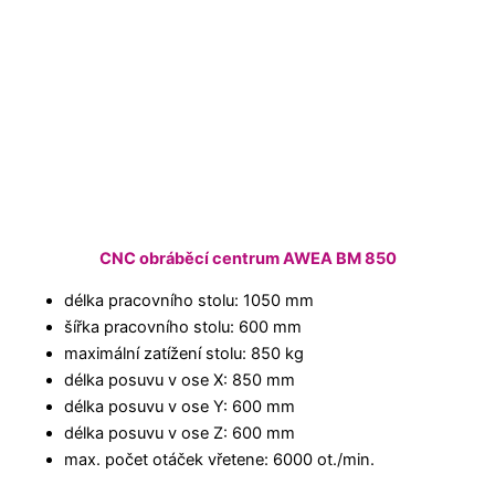
CNC obráběcí centrum AWEA BM 850
délka pracovního stolu: 1050 mm
šířka pracovního stolu: 600 mm
maximální zatížení stolu: 850 kg
délka posuvu v ose X: 850 mm
délka posuvu v ose Y: 600 mm
délka posuvu v ose Z: 600 mm
max. počet otáček vřetene: 6000 ot./min.