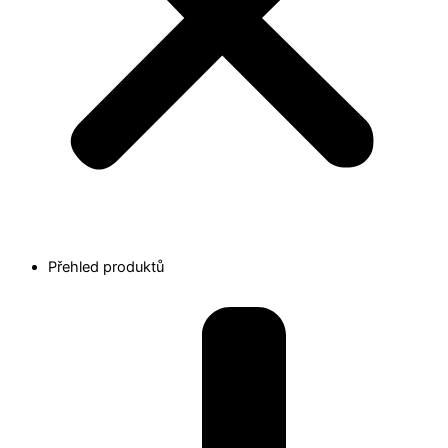
Přehled produktů