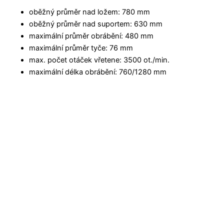
oběžný průměr nad ložem: 780 mm
oběžný průměr nad suportem: 630 mm
maximální průměr obrábění: 480 mm
maximální průměr tyče: 76 mm
max. počet otáček vřetene: 3500 ot./min.
maximální délka obrábění: 760/1280 mm