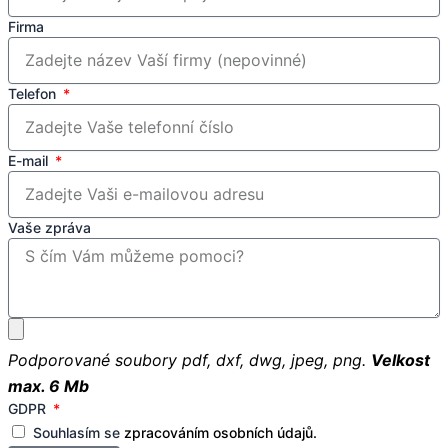
Firma
Telefon
E-mail
Vaše zpráva
Podporované soubory pdf, dxf, dwg, jpeg, png.
Velkost
max. 6 Mb
GDPR
Souhlasím se
zpracováním osobních údajů.