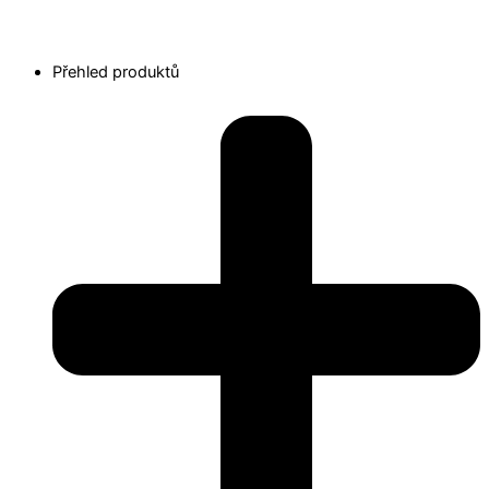
Přehled produktů