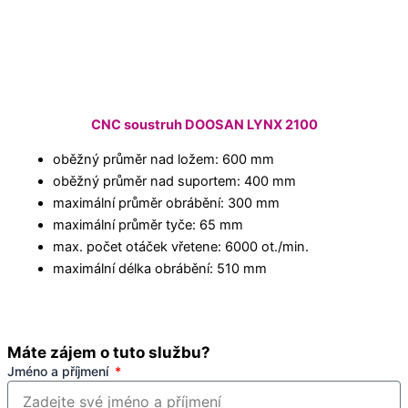
CNC soustruh DOOSAN LYNX 2100
oběžný průměr nad ložem: 600 mm
oběžný průměr nad suportem: 400 mm
maximální průměr obrábění: 300 mm
maximální průměr tyče: 65 mm
max. počet otáček vřetene: 6000 ot./min.
maximální délka obrábění: 510 mm
Máte zájem o tuto službu?
Jméno a příjmení