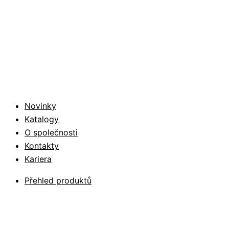
Novinky
Katalogy
O společnosti
Kontakty
Kariera
Přehled produktů