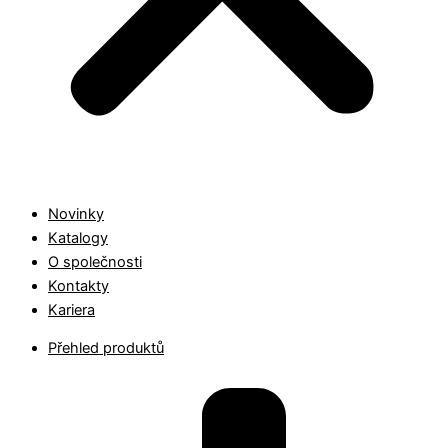
Novinky
Katalogy
O společnosti
Kontakty
Kariera
Přehled produktů