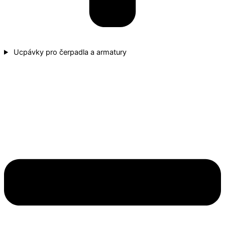
Ucpávky pro čerpadla a armatury