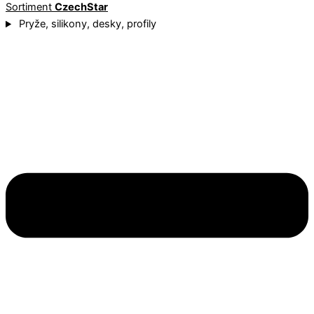
Sortiment
CzechStar
Pryže, silikony, desky, profily