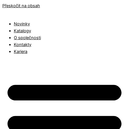
Přeskočit na obsah
Novinky
Katalogy
O společnosti
Kontakty
Kariera