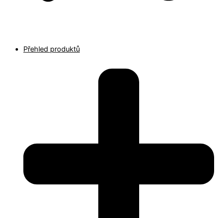
Přehled produktů