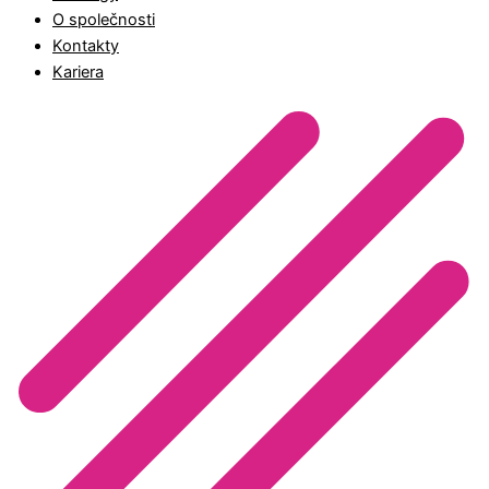
O společnosti
Kontakty
Kariera