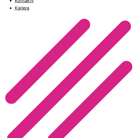
Kontakty
Kariera