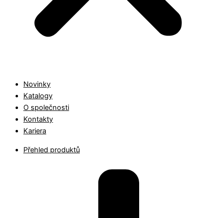
Novinky
Katalogy
O společnosti
Kontakty
Kariera
Přehled produktů