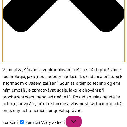
V rámci zajišťování a zdokonalování našich služeb používáme
technologie, jako jsou soubory cookies, k ukládání a přístupu k
informacím o vašem zařízení. Souhlas s těmito technologiemi
nám umožňuje zpracovávat údaje, jako je chování při
procházení webu nebo jedinečné ID. Pokud souhlas neudělíte
nebo jej odvoláte, některé funkce a vlastnosti webu mohou být
omezeny nebo nemusí fungovat správně.
Funkční
Funkční
Vždy aktivní