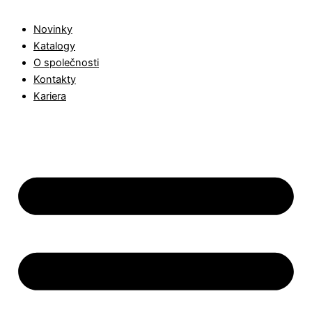
Novinky
Katalogy
O společnosti
Kontakty
Kariera