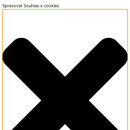
Spravovat Souhlas s cookies