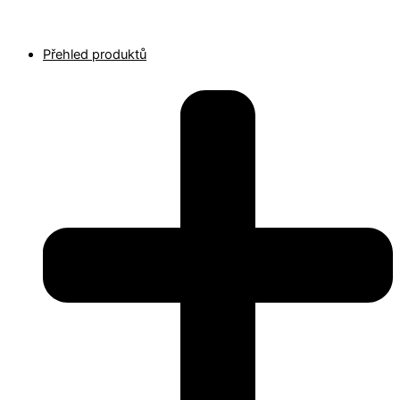
Přehled produktů