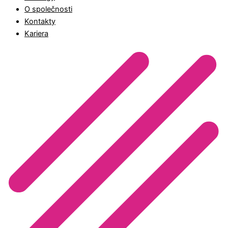
O společnosti
Kontakty
Kariera