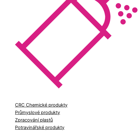
CRC Chemické produkty
Průmyslové produkty
Zpracování plastů
Potravinářské produkty