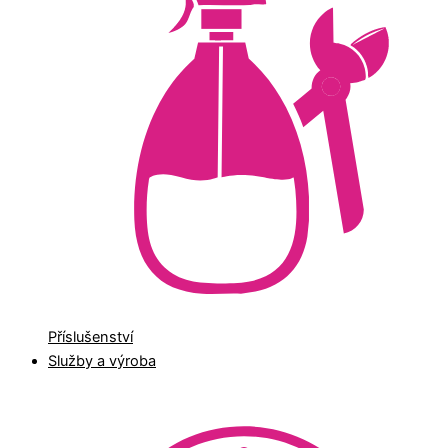
Příslušenství
Služby a výroba