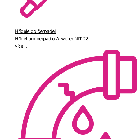
Hřídele do čerpadel
Hřídel pro čerpadlo Allweiler NIT 28
více...