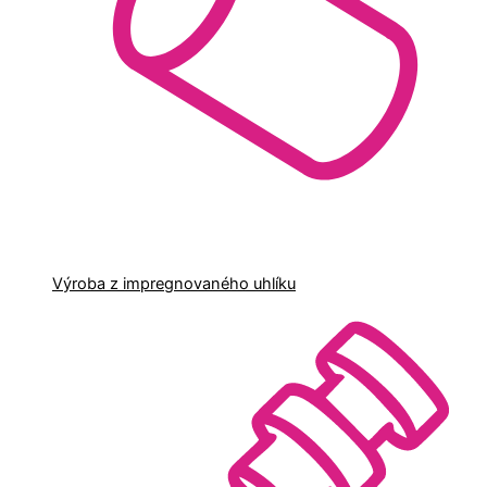
Výroba z impregnovaného uhlíku