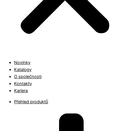
Novinky
Katalogy
O společnosti
Kontakty
Kariera
Přehled produktů