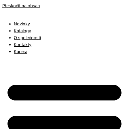
Přeskočit na obsah
Novinky
Katalogy
O společnosti
Kontakty
Kariera