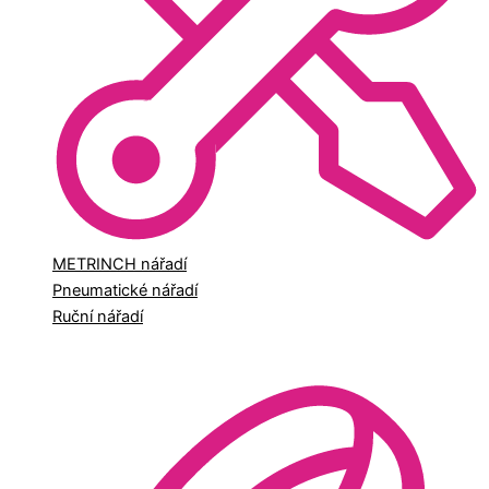
METRINCH nářadí
Pneumatické nářadí
Ruční nářadí