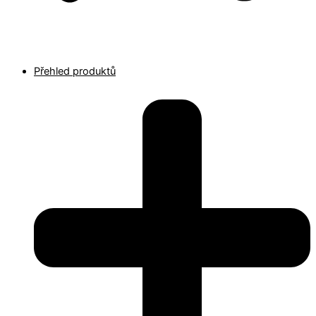
Přehled produktů