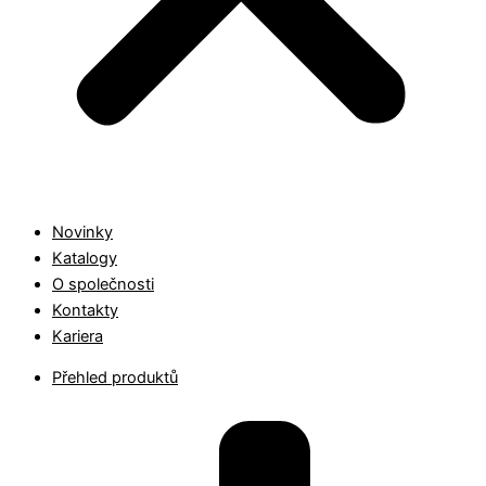
Novinky
Katalogy
O společnosti
Kontakty
Kariera
Přehled produktů