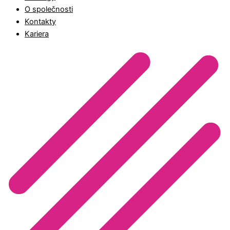
O společnosti
Kontakty
Kariera