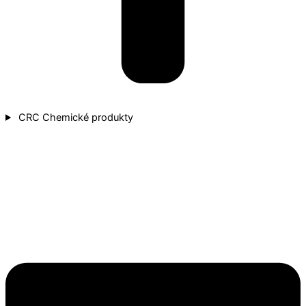
CRC Chemické produkty