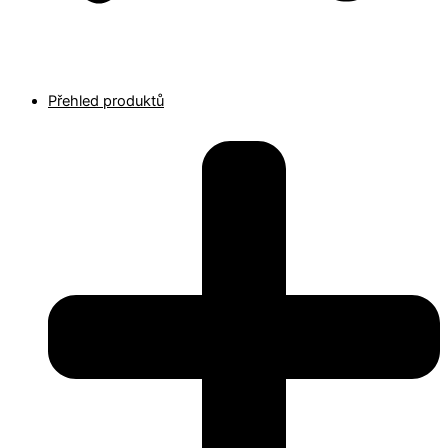
Přehled produktů