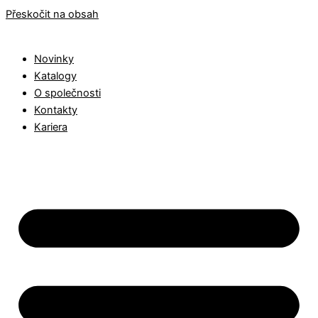
Přeskočit na obsah
Novinky
Katalogy
O společnosti
Kontakty
Kariera