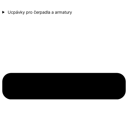
Ucpávky pro čerpadla a armatury